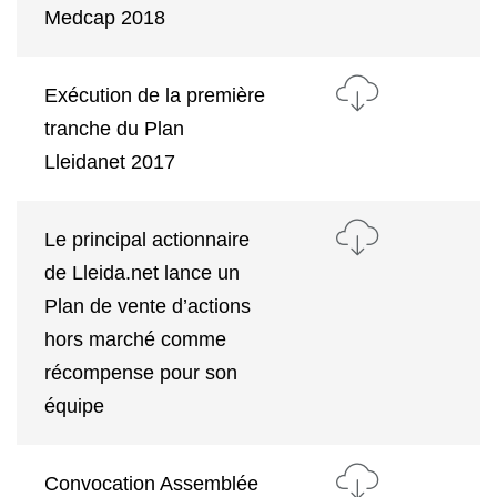
Medcap 2018
Exécution de la première
tranche du Plan
Lleidanet 2017
Le principal actionnaire
de Lleida.net lance un
Plan de vente d’actions
hors marché comme
récompense pour son
équipe
Convocation Assemblée