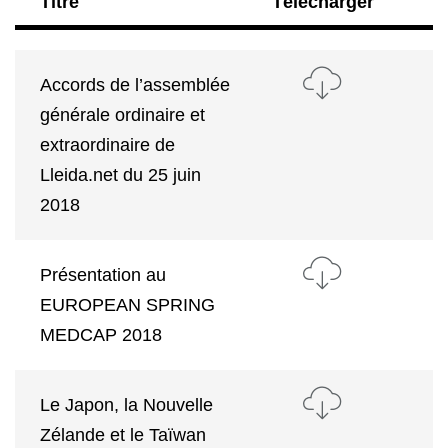
Titre
Télécharger
Accords de l’assemblée
générale ordinaire et
extraordinaire de
Lleida.net du 25 juin
2018
Présentation au
EUROPEAN SPRING
MEDCAP 2018
Le Japon, la Nouvelle
Zélande et le Taïwan