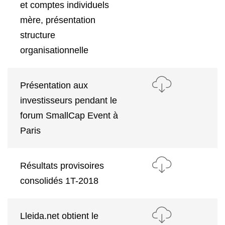
et comptes individuels
mère, présentation
structure
organisationnelle
Présentation aux
investisseurs pendant le
forum SmallCap Event à
Paris
Résultats provisoires
consolidés 1T-2018
Lleida.net obtient le