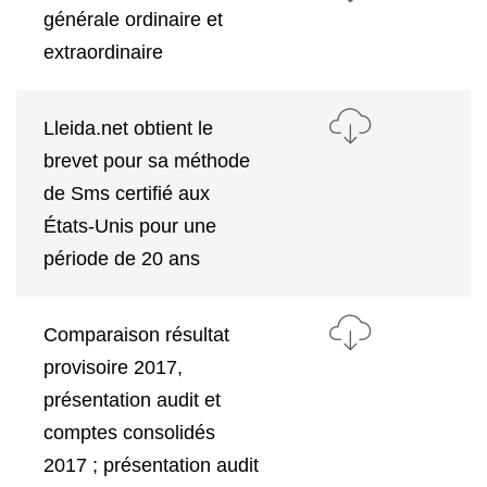
générale ordinaire et
extraordinaire
Lleida.net obtient le
brevet pour sa méthode
de Sms certifié aux
États-Unis pour une
période de 20 ans
Comparaison résultat
provisoire 2017,
présentation audit et
comptes consolidés
2017 ; présentation audit