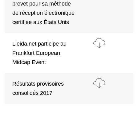
brevet pour sa méthode
de réception électronique
certifiée aux États Unis
Lleida.net participe au
Frankfurt European
Midcap Event
Résultats provisoires
consolidés 2017