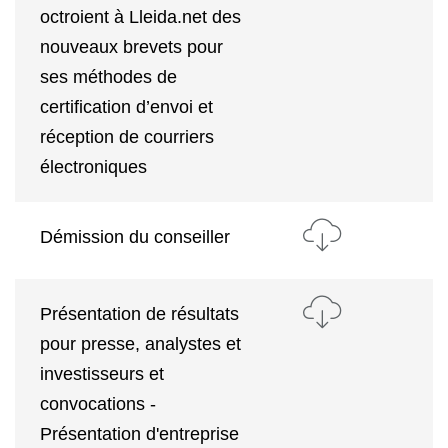
octroient à Lleida.net des
nouveaux brevets pour
ses méthodes de
certification d’envoi et
réception de courriers
électroniques
Démission du conseiller
Présentation de résultats
pour presse, analystes et
investisseurs et
convocations -
Présentation d'entreprise