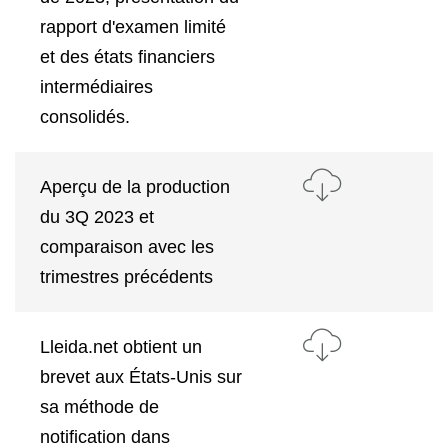
rapport d'examen limité
et des états financiers
intermédiaires
consolidés.
Aperçu de la production
du 3Q 2023 et
comparaison avec les
trimestres précédents
Lleida.net obtient un
brevet aux États-Unis sur
sa méthode de
notification dans