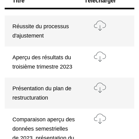
Titre
Télécharger
Réussite du processus
d'ajustement
Aperçu des résultats du
troisième trimestre 2023
Présentation du plan de
restructuration
Comparaison aperçu des
données semestrielles
de 2023, présentation du