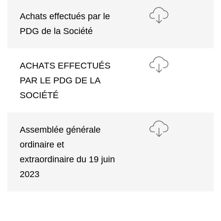
Achats effectués par le
PDG de la Société
ACHATS EFFECTUÉS
PAR LE PDG DE LA
SOCIÉTÉ
Assemblée générale
ordinaire et
extraordinaire du 19 juin
2023