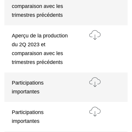
comparaison avec les
trimestres précédents
Aperçu de la production
du 2Q 2023 et
comparaison avec les
trimestres précédents
Participations
importantes
Participations
importantes