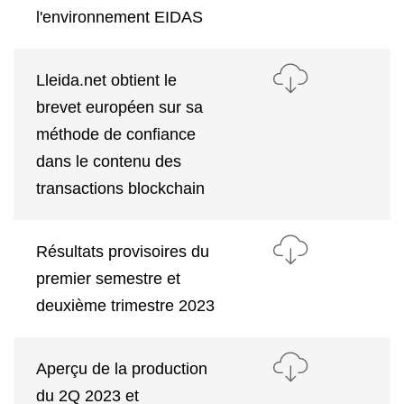
l'environnement EIDAS
Lleida.net obtient le
brevet européen sur sa
méthode de confiance
dans le contenu des
transactions blockchain
Résultats provisoires du
premier semestre et
deuxième trimestre 2023
Aperçu de la production
du 2Q 2023 et