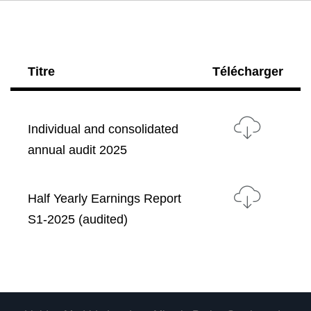
Titre
Télécharger
Individual and consolidated
annual audit 2025
Half Yearly Earnings Report
S1-2025 (audited)