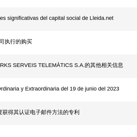
es significativas del capital social de Lleida.net
司执行的购买
ORKS SERVEIS TELEMÀTICS S.A.的其他相关信息
dinaria y Extraordinaria del 19 de junio del 2023
t 在印度获得其认证电子邮件方法的专利