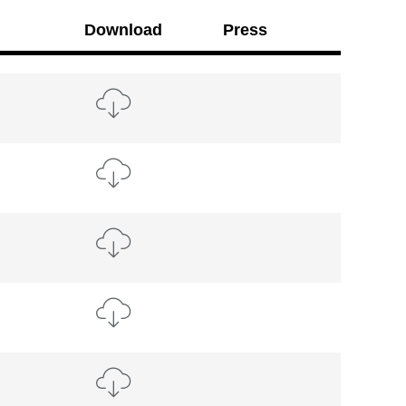
Download
Press