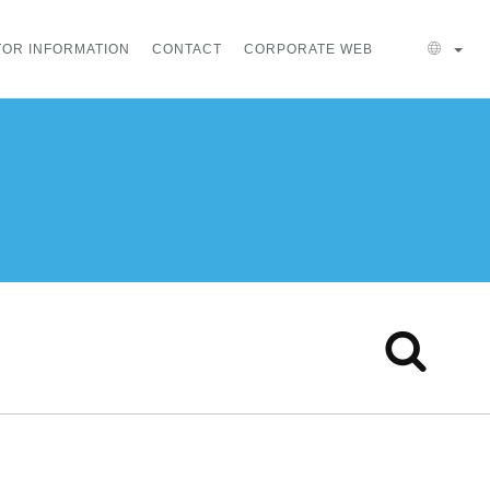
TOR INFORMATION
CONTACT
CORPORATE WEB