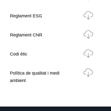
Reglament ESG
Reglament CNR
Codi ètic
Política de qualitat i medi
ambient