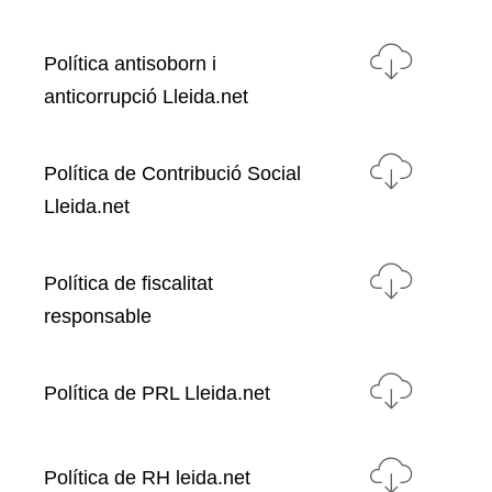
Política antisoborn i
anticorrupció Lleida.net
Política de Contribució Social
Lleida.net
Política de fiscalitat
responsable
Política de PRL Lleida.net
Política de RH leida.net