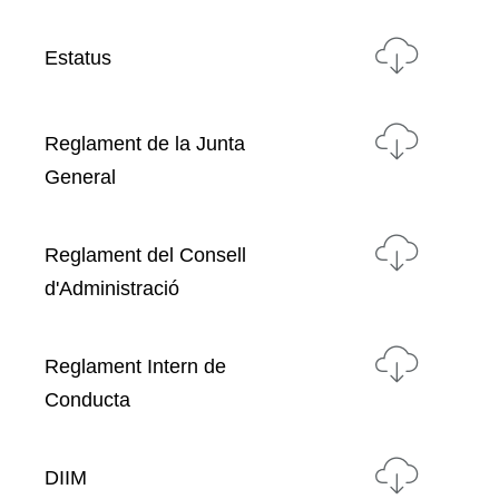
Estatus
Reglament de la Junta
General
Reglament del Consell
d'Administració
Reglament Intern de
Conducta
DIIM