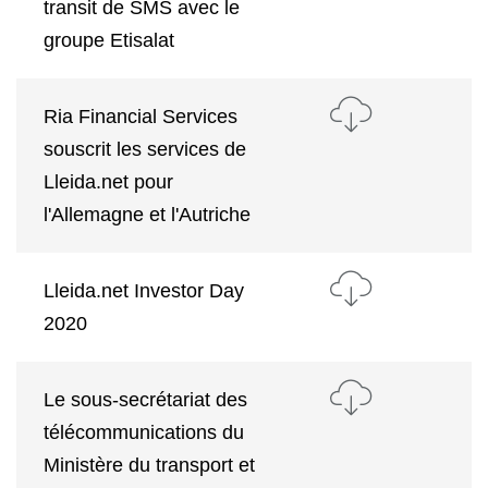
transit de SMS avec le
groupe Etisalat
Ria Financial Services
souscrit les services de
Lleida.net pour
l'Allemagne et l'Autriche
Lleida.net Investor Day
2020
Le sous-secrétariat des
télécommunications du
Ministère du transport et