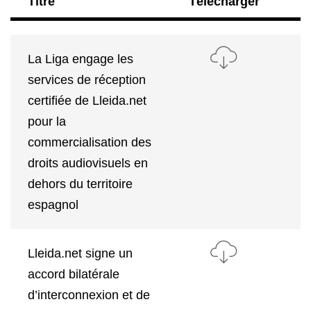
Titre
Télécharger
La Liga engage les
services de réception
certifiée de Lleida.net
pour la
commercialisation des
droits audiovisuels en
dehors du territoire
espagnol
Lleida.net signe un
accord bilatérale
d’interconnexion et de