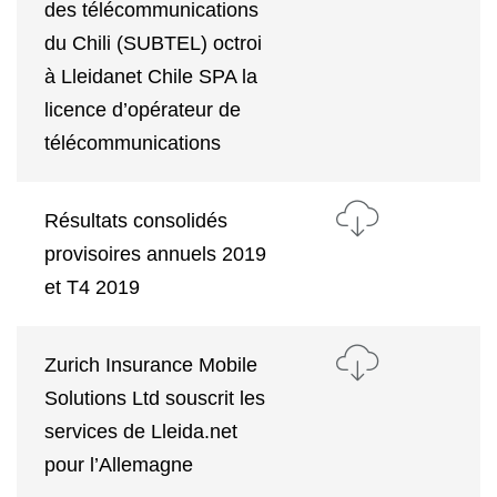
des télécommunications
du Chili (SUBTEL) octroi
à Lleidanet Chile SPA la
licence d’opérateur de
télécommunications
Résultats consolidés
provisoires annuels 2019
et T4 2019
Zurich Insurance Mobile
Solutions Ltd souscrit les
services de Lleida.net
pour l’Allemagne