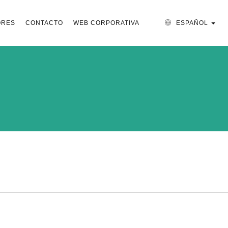
ORES
CONTACTO
WEB CORPORATIVA
ESPAÑOL