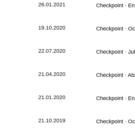
26.01.2021
Checkpoint · E
19.10.2020
Checkpoint · Oc
22.07.2020
Checkpoint · Ju
21.04.2020
Checkpoint · Ab
21.01.2020
Checkpoint · E
21.10.2019
Checkpoint · Oc