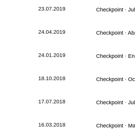
23.07.2019
Checkpoint · Ju
24.04.2019
Checkpoint · Ab
24.01.2019
Checkpoint · E
18.10.2018
Checkpoint · Oc
17.07.2018
Checkpoint · Ju
16.03.2018
Checkpoint · M