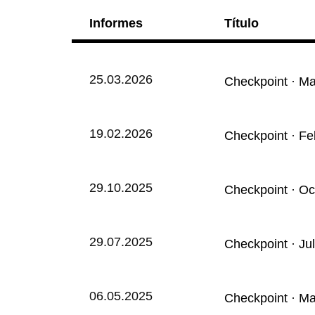
Informes
Título
25.03.2026
Checkpoint · M
19.02.2026
Checkpoint · Fe
29.10.2025
Checkpoint · Oc
29.07.2025
Checkpoint · Ju
06.05.2025
Checkpoint · M