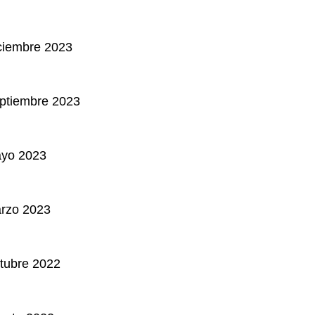
ciembre 2023
eptiembre 2023
ayo 2023
arzo 2023
tubre 2022