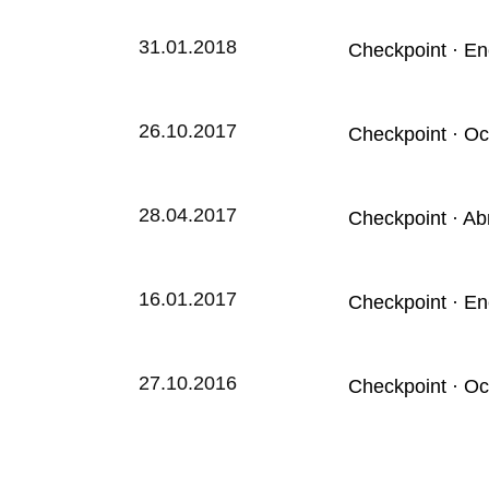
31.01.2018
Checkpoint · E
26.10.2017
Checkpoint · Oc
28.04.2017
Checkpoint · Ab
16.01.2017
Checkpoint · E
27.10.2016
Checkpoint · Oc