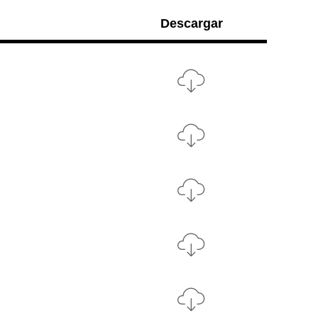
Descargar