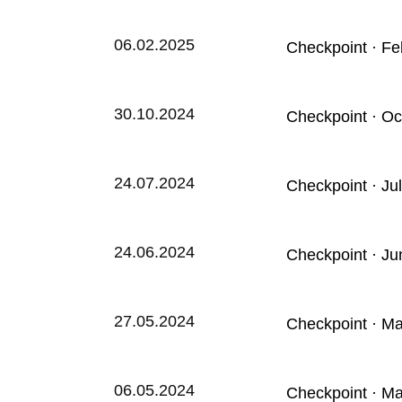
06.02.2025
Checkpoint · Fe
30.10.2024
Checkpoint · Oc
24.07.2024
Checkpoint · Ju
24.06.2024
Checkpoint · Ju
27.05.2024
Checkpoint · M
06.05.2024
Checkpoint · M