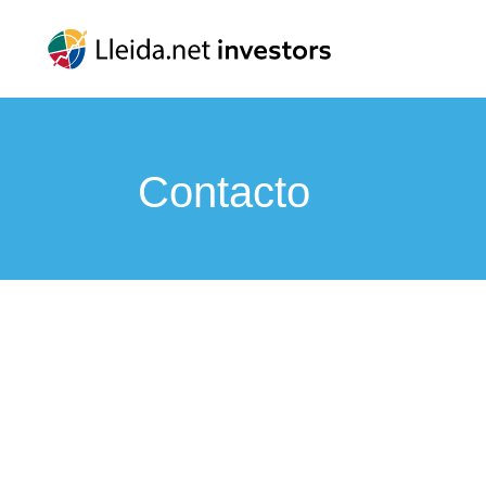
Contacto