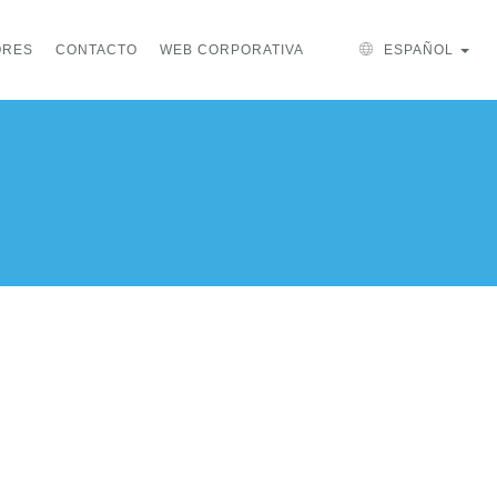
ORES
CONTACTO
WEB CORPORATIVA
ESPAÑOL