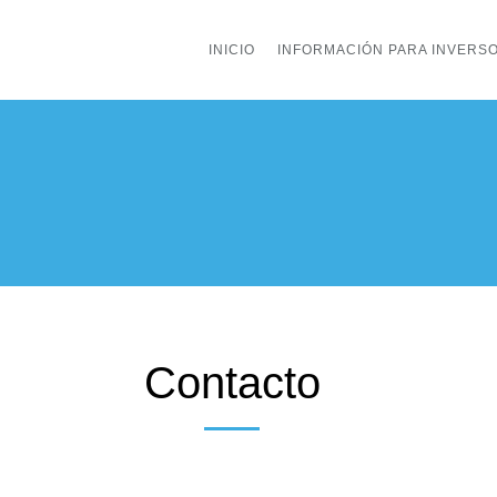
INICIO
INFORMACIÓN PARA INVERS
Contacto