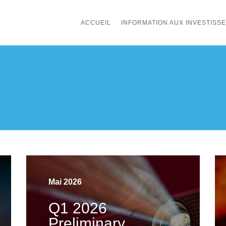
ACCUEIL
INFORMATION AUX INVESTISS
Mai 2026
Q1 2026
Preliminary