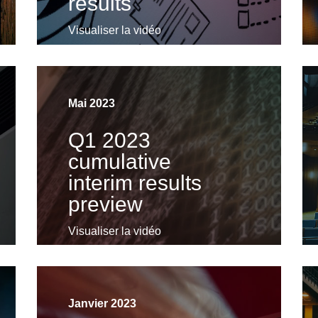
results
Visualiser la vidéo
Mai 2023
Q1 2023
cumulative
interim results
preview
Visualiser la vidéo
Janvier 2023