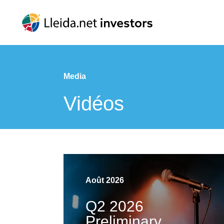
Media
Vidéos
Août 2026
Q2 2026
Preliminary