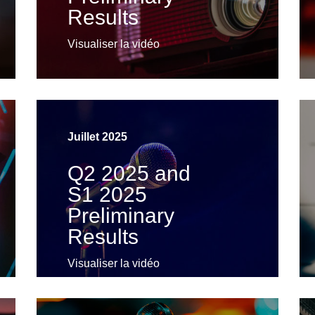
Results
Visualiser la vidéo
Juillet 2025
Q2 2025 and
S1 2025
Preliminary
Results
Visualiser la vidéo