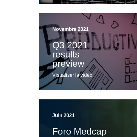
Novembre 2021
Q3 2021
results
preview
Visualiser la vidéo
Juin 2021
Foro Medcap