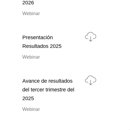
2026
Webinar
Presentación
Resultados 2025
Webinar
Avance de resultados
del tercer trimestre del
2025
Webinar