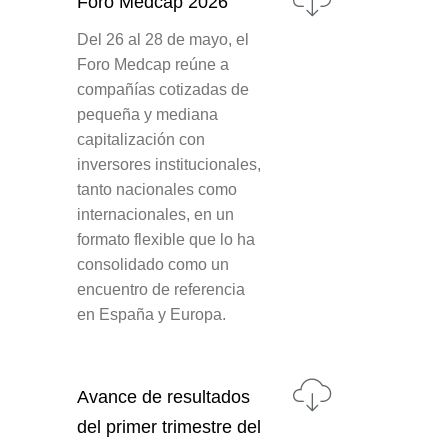
Foro Medcap 2026
Del 26 al 28 de mayo, el
Foro Medcap reúne a
compañías cotizadas de
pequeña y mediana
capitalización con
inversores institucionales,
tanto nacionales como
internacionales, en un
formato flexible que lo ha
consolidado como un
encuentro de referencia
en España y Europa.
Avance de resultados
del primer trimestre del