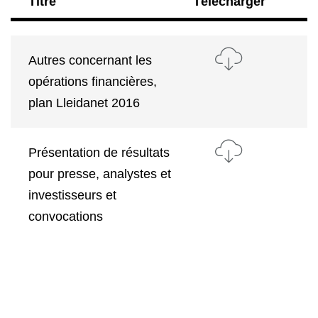
Titre
Télécharger
Autres concernant les
opérations financières,
plan Lleidanet 2016
Présentation de résultats
pour presse, analystes et
investisseurs et
convocations