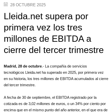
28
OCTUBRE
2025
Lleida.net supera por
primera vez los tres
millones de EBITDA a
cierre del tercer trimestre
Madrid, 28 de octubre
.- La compañía de servicios
tecnológicos Lleida.net ha superado en 2025, por primera vez
en su historia, los tres millones de EBITDA acumulados al cierre
del tercer trimestre.
A fecha de 30 de septiembre, el EBITDA registrado por la
cotizada es de 3,02 millones de euros, o un 34% por ciento por
encima que en el mismo punto del año anterior, en el que era de