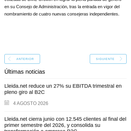
en su Consejo de Administración, tras la entrada en vigor del
nombramiento de cuatro nuevas consejeras independientes.
ANTERIOR
SIGUIENTE
Últimas noticias
Lleida.net reduce un 27% su EBITDA trimestral en
pleno giro al B2C
4
AGOSTO
2026
Lleida.net cierra junio con 12.545 clientes al final del
primer semestre del 2026, y consolida su