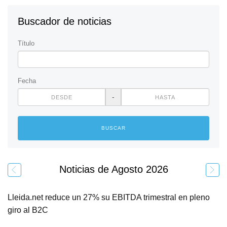
Buscador de noticias
Título
Fecha
-
BUSCAR
Noticias de Agosto 2026
Lleida.net reduce un 27% su EBITDA trimestral en pleno
giro al B2C