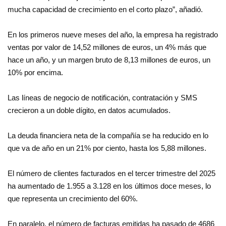
mucha capacidad de crecimiento en el corto plazo”, añadió.
En los primeros nueve meses del año, la empresa ha registrado
ventas por valor de 14,52 millones de euros, un 4% más que
hace un año, y un margen bruto de 8,13 millones de euros, un
10% por encima.
Las líneas de negocio de notificación, contratación y SMS
crecieron a un doble dígito, en datos acumulados.
La deuda financiera neta de la compañía se ha reducido en lo
que va de año en un 21% por ciento, hasta los 5,88 millones.
El número de clientes facturados en el tercer trimestre del 2025
ha aumentado de 1.955 a 3.128 en los últimos doce meses, lo
que representa un crecimiento del 60%.
En paralelo, el número de facturas emitidas ha pasado de 4686