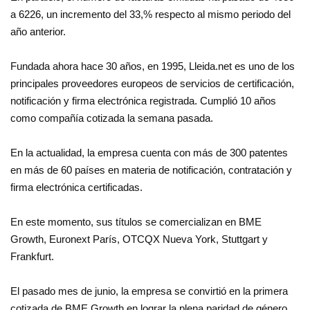
a 6226, un incremento del 33,% respecto al mismo periodo del
año anterior.
Fundada ahora hace 30 años, en 1995, Lleida.net es uno de los
principales proveedores europeos de servicios de certificación,
notificación y firma electrónica registrada. Cumplió 10 años
como compañía cotizada la semana pasada.
En la actualidad, la empresa cuenta con más de 300 patentes
en más de 60 países en materia de notificación, contratación y
firma electrónica certificadas.
En este momento, sus títulos se comercializan en BME
Growth, Euronext París, OTCQX Nueva York, Stuttgart y
Frankfurt.
El pasado mes de junio, la empresa se convirtió en la primera
cotizada de BME Growth en lograr la plena paridad de género