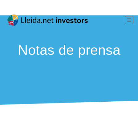
Notas de prensa