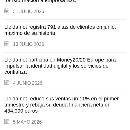
transformación a empresa B2C
31
JULIO
2026
Lleida.net registra 791 altas de clientes en junio,
máximo de su historia
13
JULIO
2026
Lleida.net participa en Money20/20 Europe para
impulsar la identidad digital y los servicios de
confianza
4
JUNIO
2026
Lleida.net reduce sus ventas un 11% en el primer
trimestre y rebaja su deuda financiera neta en
434.000 euros
5
MAYO
2026