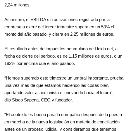
2,24 millones.
Asimismo, el EBITDA sin activaciones registrado por la
empresa a cierre del tercer trimestre supera en un 53% el
monto del año pasado, y cierra en 2,25 millones de euros.
El resultado antes de impuestos acumulado de Lleida.net, a
fecha de cierre del periodo, es de 1,15 millones de euros, o un
182% por encima que el año pasado.
“Hemos superado este trimestre un umbral importante, prueba
una vez más de que estamos haciendo las cosas bien,
aportando valor al accionista e innovando hacia el futuro”,
dijo Sisco Sapena, CEO y fundador.
“El contexto es bueno para la compañía después de la puesta
en marcha de la nueva legislación en materia de conciliación
antes de un proceso judicial, y consideramos que tenemos