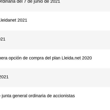
rdinaria del 7 de junio de 2021
Lleidanet 2021
021
imera opción de compra del plan Lleida.net 2020
 2021
junta general ordinaria de accionistas