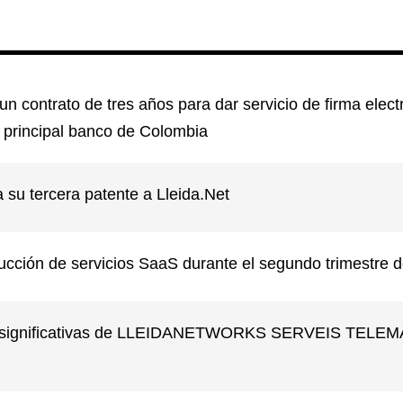
 un contrato de tres años para dar servicio de firma elect
 principal banco de Colombia
 su tercera patente a Lleida.Net
cción de servicios SaaS durante el segundo trimestre 
es significativas de LLEIDANETWORKS SERVEIS TELEM