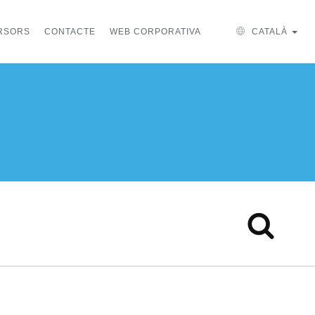
ERSORS
CONTACTE
WEB CORPORATIVA
CATALÀ