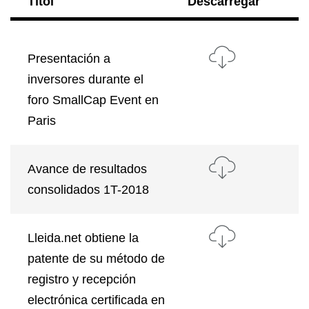
Títol
Descarregar
Presentación a
inversores durante el
foro SmallCap Event en
Paris
Avance de resultados
consolidados 1T-2018
Lleida.net obtiene la
patente de su método de
registro y recepción
electrónica certificada en