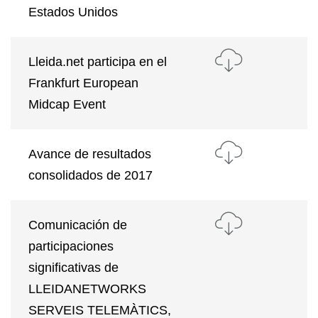
Estados Unidos
Lleida.net participa en el
Frankfurt European
Midcap Event
Avance de resultados
consolidados de 2017
Comunicación de
participaciones
significativas de
LLEIDANETWORKS
SERVEIS TELEMÀTICS,