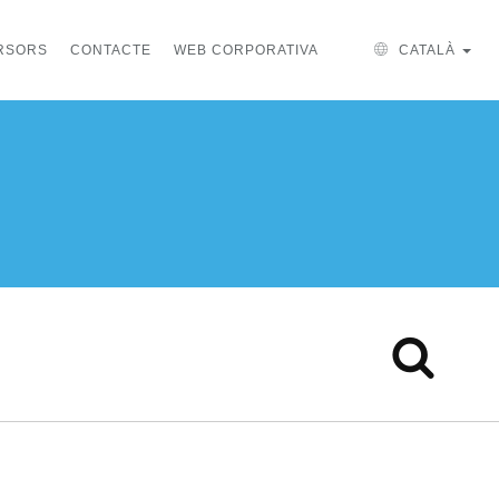
ERSORS
CONTACTE
WEB CORPORATIVA
CATALÀ